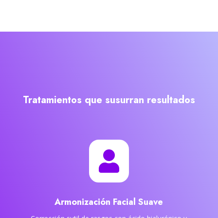
Tratamientos que susurran resultados

Armonización Facial Suave