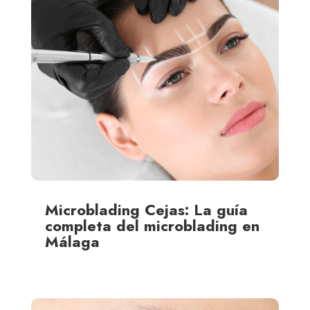
Microblading Cejas: La guía
completa del microblading en
Málaga