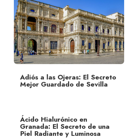
Adiós a las Ojeras: El Secreto
Mejor Guardado de Sevilla
Ácido Hialurónico en
Granada: El Secreto de una
Piel Radiante y Luminosa